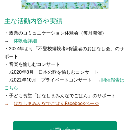
主な活動内容や実績
・親業のコミュニケーション体験会（毎月開催）
→
体験会詳細
・2024年より「不登校経験者×保護者のおはなし会」のサ
ポート
・音楽を愉しむコンサート
♪2020年8月 日本の歌を愉しむコンサート
♪2022年10月 プライベートコンサート →
開催報告は
こちら
・子ども食堂「はなしまみんなでごはん」のサポート
→
はなしまみんなでごはんFacebookページ
お問い合わせ