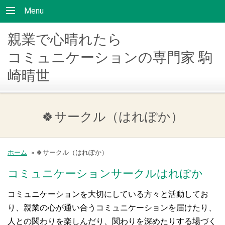
Menu
親業で心晴れたら
コミュニケーションの専門家 駒
崎晴世
🍀サークル（はれぽか）
ホーム
»
🍀サークル（はれぽか）
コミュニケーションサークルはれぽか
コミュニケーションを大切にしている方々と活動してお
り、親業の心が通い合うコミュニケーションを届けたり、
人との関わりを楽しんだり、関わりを深めたりする場づく