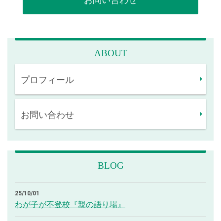
ABOUT
プロフィール
お問い合わせ
BLOG
25/10/01
わが子が不登校『親の語り場』