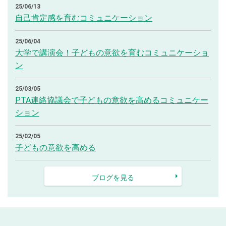
25/06/13
自己肯定感を育むコミュニケーション
25/06/04
大学で講演会！子どもの意欲を育むコミュニケーショ
ン
25/03/05
PTA連絡協議会で子どもの意欲を高めるコミュニケー
ション
25/02/05
子どもの意欲を高める
ブログを見る